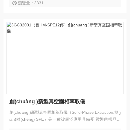
瀏覽量：3331
創(chuàng )新型真空固相萃取儀
創(chuàng )新型真空固相萃取儀（Solid-Phase Extraction,簡(j
iǎn)稱(chēng) SPE）是一種被廣泛應用且備受 歡迎的樣品前
處理技術(shù),就是利用是利用吸附劑將液體樣品中的目標化