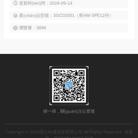
更新時(shí)間：2024-09-14
合物吸附，與樣品的 基質(zhì)和干擾化合物分
離，然后再用洗脫液洗脫,達到分離或者富集目標化合
產(chǎn)品型號：3GC02001（舊HM-SPE12停）
物的目的。
瀏覽量：3896
掃一掃，關(guān)注公眾號
Copyright © 2026浙江哈邁科技有限公司 All Rights Reserved
備案