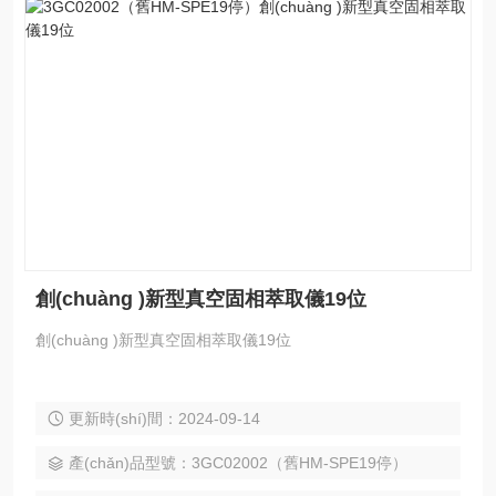
創(chuàng )新型真空固相萃取儀19位
創(chuàng )新型真空固相萃取儀19位
更新時(shí)間：2024-09-14
產(chǎn)品型號：3GC02002（舊HM-SPE19停）