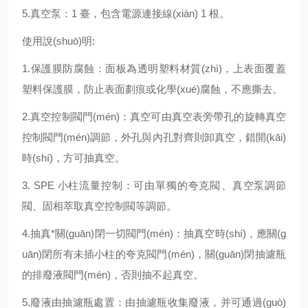
5.真空泵：1 臺，包含電源連接線(xiàn) 1 根。
使用說(shuō)明:
1.保護膜防腐蝕：面板為透明塑料材質(zhì)，上表面覆蓋
塑料保護膜，防止表面劃痕或化學(xué)腐
蝕，不應撕去。
2.真空控制閥門(mén)：真空可由真空表旁帶孔的旋轉真空
控制閥門(mén)調節，外孔與內孔對齊則卸
真空，錯開(kāi)
時(shí)，方可抽真空。
3. SPE 小柱流量控制：可由單獨的夸克閥、真空泵調節
閥、固相萃取真空控制閥等調節。
4.抽真*關(guān)閉一切閥門(mén)：抽真空時(shí)，應關(g
uān)閉所有未插小柱的夸克閥門(mén)，關(guān)閉抽濾瓶
的排
廢液閥門(mén)，否則抽不起真空。
5.廢液由抽濾瓶處置：由抽濾瓶收集廢液，并可通過(guò)