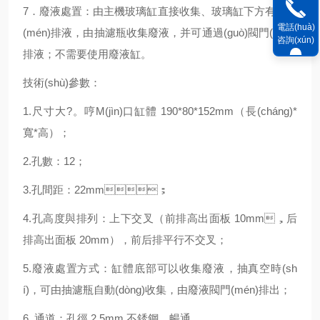
7．廢液處置：由主機玻璃缸直接收集、玻璃缸下方有閥門
電話(huà)
(mén)排液，由抽濾瓶收集廢液，
并可通過(guò)閥門(mén)
咨詢(xún)
排液；不需要使用廢液缸。
技術(shù)參數：
1.尺寸大?。哼M(jìn)口缸體 190*80*152mm（長(cháng)*
寬*高）；
2.孔數：12；
3.孔間距：22mm；
4.孔高度與排列：上下交叉（前排高出面板 10mm，后
排高出面板 20mm），前后排平行不
交叉；
5.廢液處置方式：缸體底部可以收集廢液，抽真空時(sh
í)，可由抽濾瓶自動(dòng)收集，由廢液閥門(mén)
排出；
6. 通道：孔徑 2.5mm 不銹鋼，暢通。