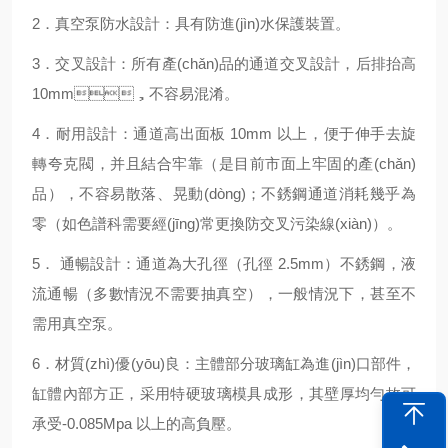
2．真空泵防水設計：具有防進(jìn)水保護裝置。
3．交叉設計：所有產(chǎn)品的通道交叉設計，后排抬高
10mm，不容易混淆。
4．耐用設計：通道高出面板 10mm 以上，便于伸手去旋
轉夸克閥，并且結合牢靠（是
目前市面上牢固的產(chǎn)
品），不容易散落、晃動(dòng)；不銹鋼通道消耗幾乎為
零（如色
譜科需要經(jīng)常更換防交叉污染線(xiàn)）。
5． 通暢設計：通道為大孔徑（孔徑 2.5mm）不銹鋼，液
流通暢（多數情況不需要抽真
空），一般情況下，甚至不
需用真空泵。
6．材質(zhì)優(yōu)良：主體部分玻璃缸為進(jìn)口部件，
缸體內部方正，采用特硬玻璃模具成形，
其壁厚均勻故可
承受-0.085Mpa 以上的高負壓。