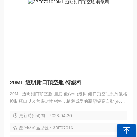
20ML 透明鉗口頂空瓶 特級料
20ML 透明鉗口頂空瓶 圓底 優(yōu)級料 鉗口頂空瓶系列嚴格
控制瓶口以改善密封性，精密成型的瓶頸提高自動(dòng)
進(jìn)樣器的處理能力。標準GC、HPLC用樣品
更新時(shí)間：2026-04-20
瓶，可用于自動(dòng)進(jìn)樣器和樣品儲存，平底
瓶適于在儀器運行時(shí)，向下移動(dòng)的情
產(chǎn)品型號：3BF07016
況，平口瓶與襯墊的接觸面積大，密封更緊密。隔