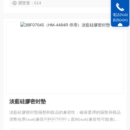
墊使用PTFE復合硅膠的材料，以確保優(yōu)良的功
瀏覽量：614
能，特別適用于氣相色譜儀，在進(jìn)樣過(guò)程中保
證隔墊不會(huì )落入樣品瓶里。
電話(huà)
咨詢(xún)
淡藍硅膠密封墊
淡藍硅膠密封墊隔墊和樣品的兼容性：確保選擇的隔墊與樣品
溶劑化學(xué)兼容?；瘜W(xué)兼容性可能會(huì
)隨溶劑濃度、分子量和溫度等因素而改變。在制造過(gu