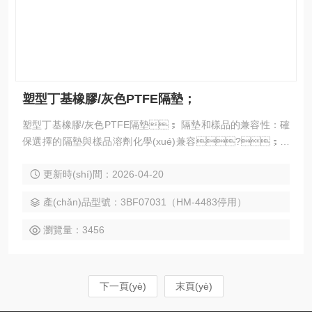
塑型丁基橡膠/灰色PTFE隔墊；
塑型丁基橡膠/灰色PTFE隔墊； 隔墊和樣品的兼容性：確
保選擇的隔墊與樣品溶劑化學(xué)兼容?；瘜
W(xué)兼容性可能會(huì )隨溶劑濃度、分子量和溫度
更新時(shí)間：2026-04-20
等因素而改變。在制造過(guò)程中，哈邁隔墊經(jīng)
過(guò)熱活化和化學(xué)活化以減少硅氧烷流失，當隔
產(chǎn)品型號：3BF07031（HM-4483停用）
墊材料在加熱、溶劑相互作用或自動(dòng)進(jìn)樣針頭穿
刺過(guò)程中受壓后可能發(fā)生硅氧烷流失。
瀏覽量：3456
下一頁(yè)
末頁(yè)