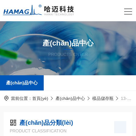
產(chǎn)品中心
PRODUCTS CNTER
產(chǎn)品中心
當前位置：
首頁(yè)
產(chǎn)品中心
樣品儲存瓶
13-425螺紋口樣品瓶及蓋墊
產(chǎn)品分類(lèi)
PRODUCT CLASSIFICATION