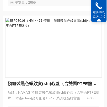
Y停用
瀏覽量：2855
電話(huà)
咨詢(xún)
預組裝黑色螺紋實(shí)心蓋（含雙面PTFE墊片）
品牌：HAMAG 預組裝黑色螺紋實(shí)心蓋（含雙面PTFE墊
片） 本產(chǎn)品可配套13-425系列樣品瓶貨號：3BF05001
（舊HM-4455停用）、3BF05005（舊HM-4452停