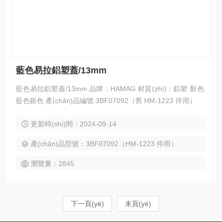
藍色易拉鋁塑蓋/13mm
藍色易拉鋁塑蓋/13mm 品牌：HAMAG 材質(zhì)：鋁塑 顏色:
藍色銀色 產(chǎn)品編號:3BF07092（舊 HM-1223 停用）
更新時(shí)間：2024-09-14
產(chǎn)品型號：3BF07092（HM-1223 停用）
瀏覽量：2845
下一頁(yè)
末頁(yè)