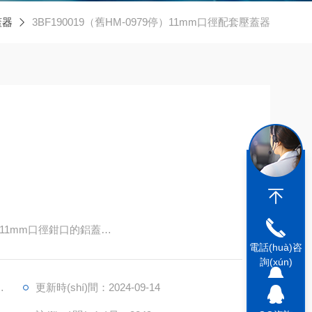
蓋器
3BF190019（舊HM-0979停）11mm口徑配套壓蓋器
于11mm口徑鉗口的鋁蓋
電話(huà)咨
詢(xún)
、符合人體工程學(xué)設計的手柄與您的雙手*貼
。
更新時(shí)間：2024-09-14
)的方向。