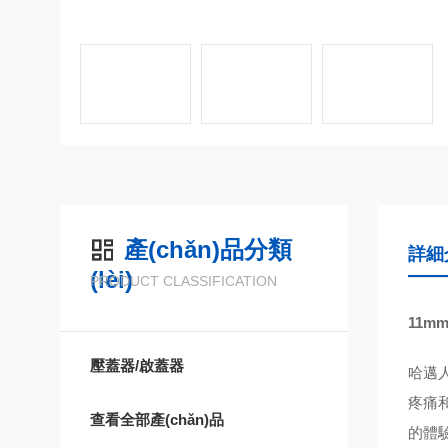
產(chǎn)品分類
詳細
(lèi)
PRODUCT CLASSIFICATION
11m
壓蓋器/啟蓋器
哈邁人
疼痛和
查看全部產(chǎn)品
的體驗