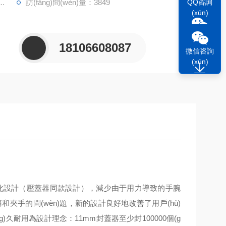
訪(fǎng)問(wèn)量：3849
QQ咨詢
的指示器。
(xún)
隙。
高了鉗口的穩定性。
，中間用鋼
18106608087
微信咨詢
(xún)
n)化設計（壓蓋器同款設計），減少由于用力導致的手腕
酸痛和夾手的問(wèn)題，新的設計良好地改善了用戶(hù)
ng)久耐用為設計理念：11mm封蓋器至少封100000個(g