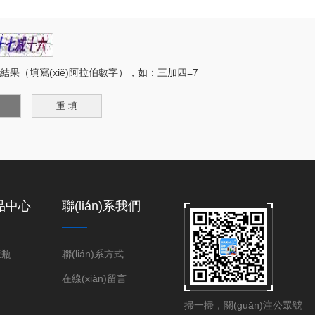
果（填寫(xiě)阿拉伯數字），如：三加四=7
)品中心
聯(lián)系我們
樣瓶
聯(lián)系方式
在線(xiàn)留言
掃一掃，關(guān)注公眾號