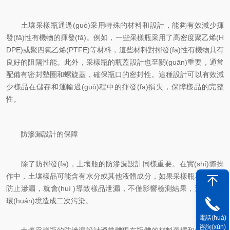
土壤采樣瓶通過(guò)采用特殊的材料和設計，能夠有效減少揮
發(fā)性有機物的揮發(fā)。例如，一些采樣瓶采用了高密度聚乙烯(H
DPE)或聚四氟乙烯(PTFE)等材料，這些材料對揮發(fā)性有機物具有
良好的阻隔性能。此外，采樣瓶的瓶蓋設計也至關(guān)重要，通常
配備有密封墊圈和螺旋蓋，確保瓶口的密封性。這種設計可以有效減
少樣品在儲存和運輸過(guò)程中的揮發(fā)損失，保障樣品的完整
性。
防滲漏設計的保障
除了防揮發(fā)，土壤瓶的防滲漏設計同樣重要。在實(shí)際操
作中，土壤樣品可能含有水分或其他液體成分，如果采樣瓶不能有效
防止滲漏，就會(huì )導致樣品泄漏，不僅影響檢測結果，還可能對
環(huán)境造成二次污染。
電話(huà)
咨詢(xún)