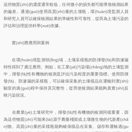
這些物質(zhì)的濃度通常較低，任何微小的損失都可能導致檢測結果
的偏差。通過(guò)使用高質(zhì)量的土壤瓶，環(huán)境監測人員
和研究人員可以確保檢測結果的準確性和可靠性，從而為土壤污染的
評估和治理提供科學(xué)依據。
實(shí)際應用與案例
在環(huán)境監測領(lǐng)域，土壤采樣瓶的防揮發(fā)和防滲漏
特性得到了廣泛應用。例如，在工業(yè)污染場(chǎng)地的土壤監測
中，揮發(fā)性有機物的檢測是評估污染程度的重要指標。使用防揮
發(fā)、防滲漏的采樣瓶，可以確保采集的土壤樣品在運輸到實(shí)
驗室的過(guò)程中保持其完整性，從而使檢測結果能夠真實(shí)反
映污染狀況。
在農業(yè)土壤研究中，揮發(fā)性有機物的檢測同樣重要，因
為這些物質(zhì)可能來(lái)源于農藥殘留或土壤微生物的代謝產(chǎ
n)物。高質(zhì)量的采樣瓶能夠確保樣品在采集、儲存和運輸過(gu