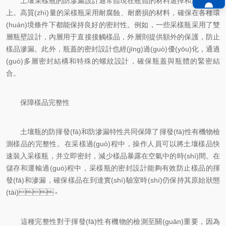
土壤采樣瓶的防滲漏設計通常體現在瓶體的材料選擇和結構設計
上。高質(zhì)量的采樣瓶采用耐腐蝕、耐磨損的材料，確保在各種環
(huán)境條件下都能保持良好的密封性。例如，一些采樣瓶采用了雙
層瓶壁設計，內層用于直接接觸樣品，外層則提供額外的保護，防止
樣品滲漏。此外，瓶蓋的密封設計也經(jīng)過(guò)優(yōu)化，通過
(guò)多層密封結構和特殊的螺紋設計，確保瓶蓋與瓶體的緊密結
合。
保障樣品完整性
土壤瓶的防揮發(fā)和防滲漏特性共同保障了揮發(fā)性有機物檢
測樣品的完整性。在采樣過(guò)程中，操作人員可以將土壤樣品快
速裝入采樣瓶，并立即密封，減少樣品暴露在空氣中的時(shí)間。在
儲存和運輸過(guò)程中，采樣瓶的密封設計能夠有效防止樣品的揮
發(fā)和滲漏，確保樣品在到達實(shí)驗室時(shí)仍保持其原始狀態
(tài)。
這種完整性對于揮發(fā)性有機物的檢測至關(guān)重要，因為