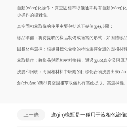
自動(dòng)化操作：真空固相萃取儀通常具有自動(dòng)化的操作系
少操作的復雜性。
真空固相萃取儀的使用主要包括以下幾個(gè)步驟：
樣品準備：將待提取的樣品制備成適當的形式，如固體樣品可以通
固相材料選擇：根據目標化合物的特性選擇合適的固相材料。不
萃取操作：將樣品與固相材料接觸，通過(guò)真空吸附原理將目
洗脫和回收：將固相材料中吸附的目標化合物洗脫出來(lái)，并進(
創(chuàng )新型真空固相萃取儀具有高效提取、高選擇性、低溶
上一條
進(jìn)樣瓶是一種用于液相色譜儀