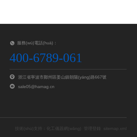
服務(wù)電話(huà)：
400-6789-061
浙江省寧波市鄞州區姜山鎮朝陽(yáng)路667號
sale05@hamag.cn
技術(shù)支持：
化工儀器網(wǎng)
管理登錄
sitemap.xml