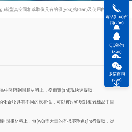
àng )新型真空固相萃取儀具有的優(yōu)點(diǎn)及使用的方法
電話(huà)咨
詢(xún)
QQ咨詢
(xún)
微信咨詢
(xún)
吸附到固相材料上，從而實(shí)現快速提取。
合物具有不同的親和性，可以實(shí)現對復雜樣品中目
，無(wú)需大量的有機溶劑進(jìn)行提取，從