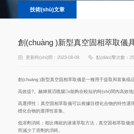
技術(shù)文章
創(chuàng )新型真空固相萃取儀具
更新時(shí)間：2023-08-08
點(diǎn)擊次數：25
創(chuàng )新型真空固相萃取儀是一種用于提取和富集樣品中目標
高效提?。赫婵展滔噍腿x能夠在較短的時(shí)間內高效地提取
高選擇性：真空固相萃取儀可以根據目標化合物的特性選擇合適
標化合物的選擇性富集。
低溶劑消耗：相比傳統的液液萃取方法，真空固相萃取儀使用的溶劑量
而減少了溶劑的消耗。