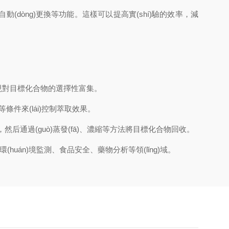
動(dòng)更換等功能。這樣可以提高實(shí)驗的效率，減
目標化合物的選擇性富集。
度等條件來(lái)控制萃取效果。
，然后通過(guò)蒸發(fā)、濃縮等方法將目標化合物回收。
監測、食品安全、藥物分析等領(lǐng)域。