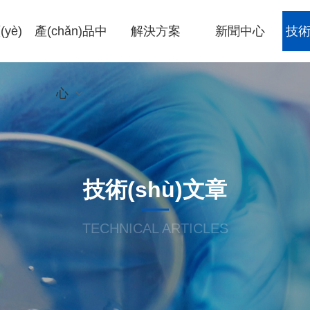
yè)
產(chǎn)品中
解決方案
新聞中心
技術
心
技術(shù)文章
TECHNICAL ARTICLES